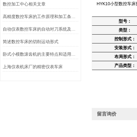
HYK10小型数控车床
数控加工中心相关文章
高精度数控车床的工作原理和加工条件说明
型号：
自动仪表数控车床的自动对刀系统及实现机理
类型：
控制形式：
简述数控车床的切削运动形式
安装形式：
卧式小模数滚齿机的主要特点和适用范围说明
布局形式：
产品类型：
上海仪表机床厂的精密仪表车床
留言询价