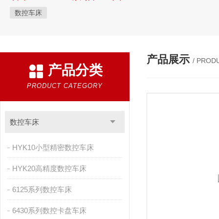
数控车床
产品展示
/ PROD
产品分类
PRODUCT CATEGORY
数控车床
HYK10小型精密数控车床
HYK20高精度数控车床
6125系列数控车床
6430系列数控卡盘车床