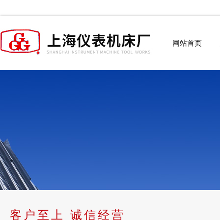
网站首页
客户至上 诚信经营