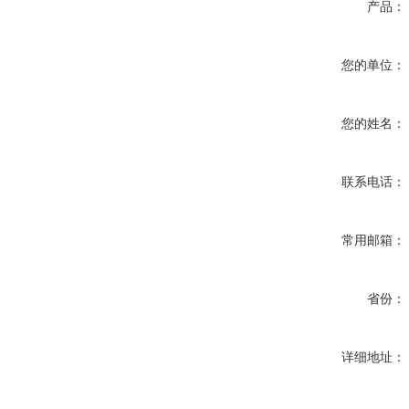
产品：
您的单位：
您的姓名：
联系电话：
常用邮箱：
省份：
详细地址：