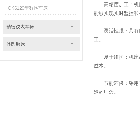
高精度加工：机床
CK6120型数控车床
能够实现实时监控和
精密仪表车床
灵活性强：具有广
工。
外圆磨床
易于维护：机床采
成本。
节能环保：采用节
造的理念。