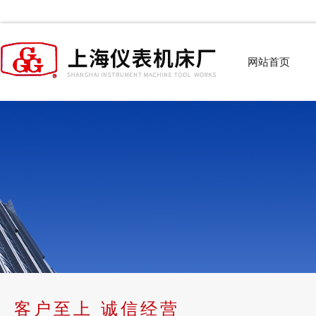
网站首页
客户至上 诚信经营