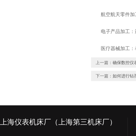
航空航天零件加工
电子产品加工：还
医疗器械加工：在
上一篇：
确保数控仪
下一篇：
如何进行钻
上海仪表机床厂（上海第三机床厂）