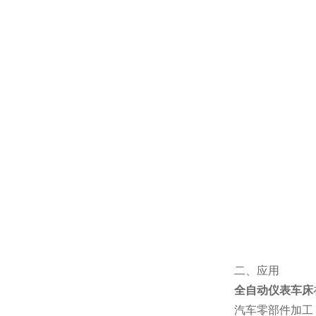
二、应用
全自动仪表车床
汽车零部件加工：