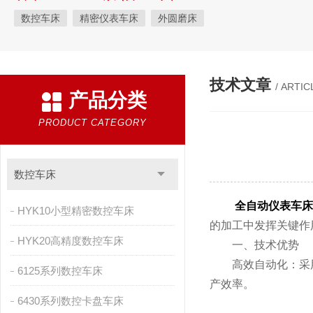
数控车床
精密仪表车床
外圆磨床
技术文章
/ ARTIC
产品分类
PRODUCT CATEGORY
数控车床
全自动仪表车床
HYK10小型精密数控车床
的加工中发挥关键作
HYK20高精度数控车床
一、技术优势
高效自动化：采用
6125系列数控车床
产效率。
6430系列数控卡盘车床