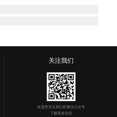
关注我们
欢迎您关注我们的微信公众号
了解更多信息