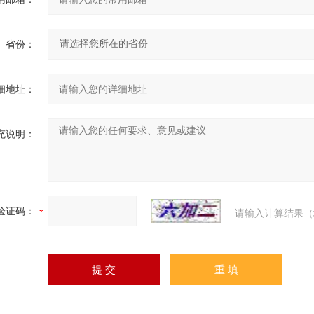
省份：
细地址：
充说明：
验证码：
请输入计算结果（