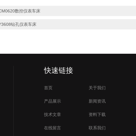
CM0620数控仪表车床
Y3608钻孔仪表车床
）
快速链接
首页
关于我们
产品展示
新闻资讯
技术文章
资料下载
在线留言
联系我们