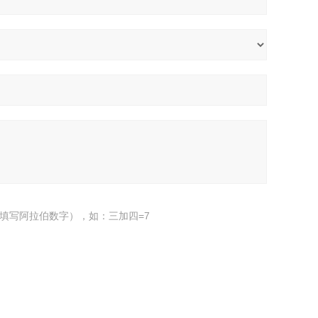
填写阿拉伯数字），如：三加四=7