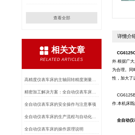
查看全部
详情介
相关文章
CG612
RELATED ARTICLES
外.根据广
为合理。同
性，加大了
高精度仪表车床的主轴回转精度测量与装配调试工艺
精密加工解决方案：全自动仪表车床的功能与特点
CG612
作.本机床
全自动仪表车床的安全操作与注意事项
全自动仪表车床的生产流程与自动化改造
全自动仪
全自动仪表车床的操作原理说明