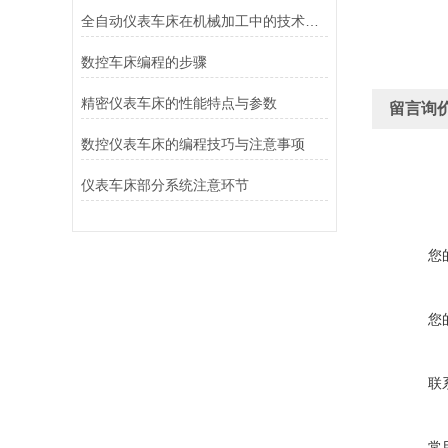
全自动仪表车床在机械加工中的技术优势与应用
数控车床编程的步骤
精密仪表车床的性能特点与参数
留言询
数控仪表车床的编程技巧与注意事项
仪表车床部分系统注意环节
您
您
联
常