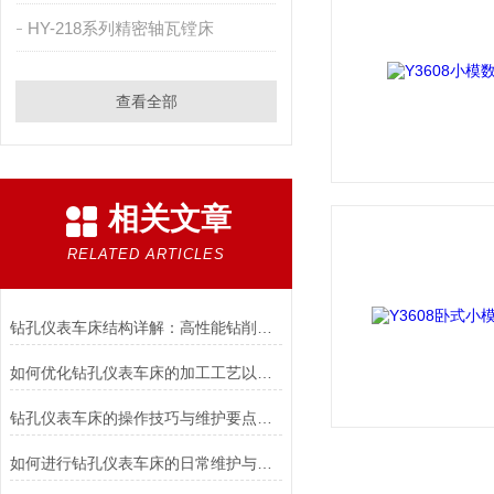
HY-218系列精密轴瓦镗床
查看全部
相关文章
RELATED ARTICLES
钻孔仪表车床结构详解：高性能钻削主轴与车削刀架的集成设计
如何优化钻孔仪表车床的加工工艺以提高生产效率？
钻孔仪表车床的操作技巧与维护要点说明
如何进行钻孔仪表车床的日常维护与精度校准