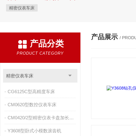
精密仪表车床
产品展示
/ PROD
产品分类
PRODUCT CATEGORY
精密仪表车床
CG6125C型高精度车床
CM0620型数控仪表车床
CM0420/2型精密仪表卡盘加长车床
Y3608型卧式小模数滚齿机