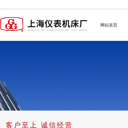
网站首页
客户至上 诚信经营