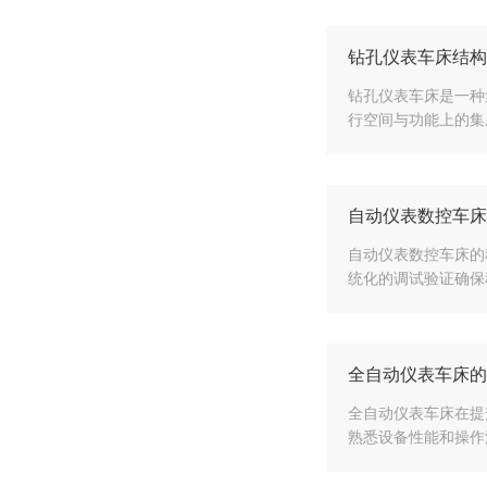
钻孔仪表车床结构
钻孔仪表车床是一种
行空间与功能上的集
自动仪表数控车床
自动仪表数控车床的
统化的调试验证确保
全自动仪表车床的
全自动仪表车床在提
熟悉设备性能和操作