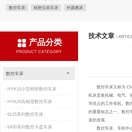
数控车床
精密仪表车床
外圆磨床
技术文章
/ ARTIC
产品分类
PRODUCT CATEGORY
数控车床
数控车床又称为 CNC
HYK10小型精密数控车床
机床是集机械、电气、
HYK20高精度数控车床
等优点的工作母机。数
的重要标志之一。数控
6125系列数控车床
速的发展。
6430系列数控卡盘车床
数控车床、车削中心，