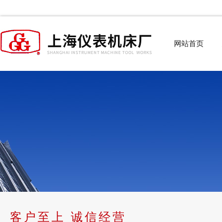
网站首页
客户至上 诚信经营