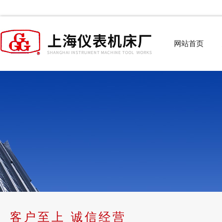
网站首页
客户至上 诚信经营