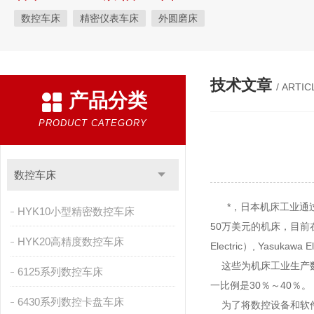
数控车床
精密仪表车床
外圆磨床
技术文章
/ ARTIC
产品分类
PRODUCT CATEGORY
数控车床
*，日本机床工业通过对多
HYK10小型精密数控车床
50万美元的机床，目前在
HYK20高精度数控车床
Electric）, Yasu
这些为机床工业生产数
6125系列数控车床
一比例是30％～40％。
6430系列数控卡盘车床
为了将数控设备和软件