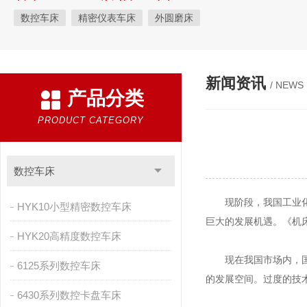
数控车床
精密仪表车床
外圆磨床
新闻资讯
/ NEWS
产品分类
PRODUCT CATEGORY
数控车床
现阶段，我国工业化刚
HYK10小型精密数控车床
巨大的发展机遇。《机
HYK20高精度数控车床
现在我国市场内，国产
6125系列数控车床
的发展空间。过度的技
6430系列数控卡盘车床