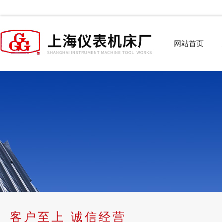
网站首页
客户至上 诚信经营