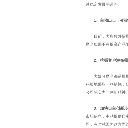
续稳定发展的道路。
1、主动出击，变
目前，大多数外贸磨企
磨企如果不在提高产品
2、挖掘客户潜在
大部分磨企都是根据客
积极地采取一些措施，
公司的实力与创新精神
3、加快自主创新
市场信息，主动提供自
司，有时就因为这方面