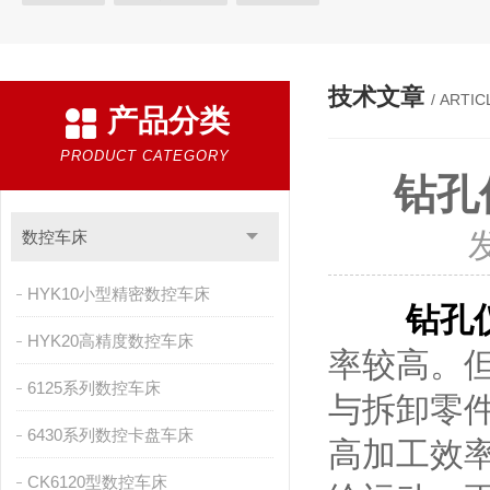
技术文章
/ ARTIC
产品分类
PRODUCT CATEGORY
钻孔
数控车床
HYK10小型精密数控车床
钻孔
HYK20高精度数控车床
率较高。
6125系列数控车床
与拆卸零
6430系列数控卡盘车床
高加工效
CK6120型数控车床