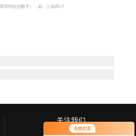
填写阿拉伯数字），如：三加四=7
关注我们
在线交流