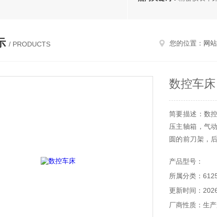
示
您的位置：
网站
/ PRODUCTS
数控车床
简要描述：数
压主轴箱，气
圆的前刀架，
等二十多种。
产品型号：
所属分类：61
更新时间：2026-
厂商性质：生产