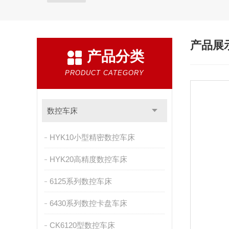
产品展
产品分类
PRODUCT CATEGORY
数控车床
HYK10小型精密数控车床
HYK20高精度数控车床
6125系列数控车床
6430系列数控卡盘车床
CK6120型数控车床