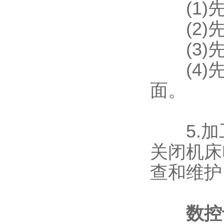
(1)先
(2)先
(3)先
(4)先
面。
5.加
关闭机床
查和维护
数控