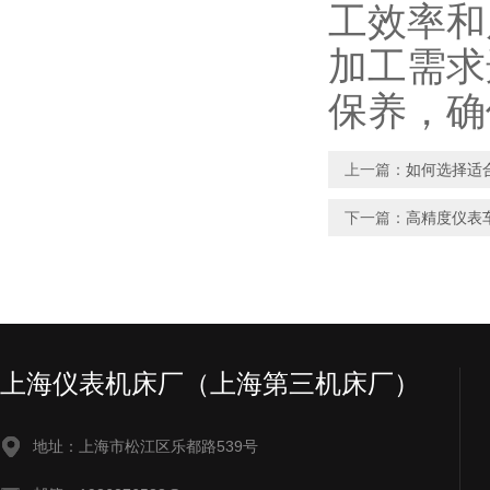
工效率和
加工需求
保养，确
上一篇：
如何选择适
下一篇：
高精度仪表
上海仪表机床厂（上海第三机床厂）
地址：上海市松江区乐都路539号