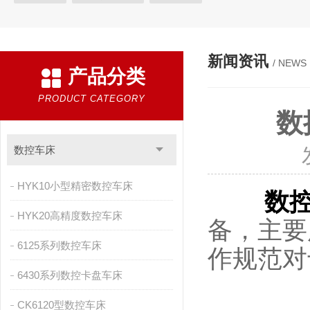
新闻资讯
/ NEWS
产品分类
PRODUCT CATEGORY
数
数控车床
HYK10小型精密数控车床
数
HYK20高精度数控车床
备，主要
6125系列数控车床
作规范对
6430系列数控卡盘车床
CK6120型数控车床