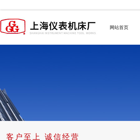
网站首页
客户至上 诚信经营