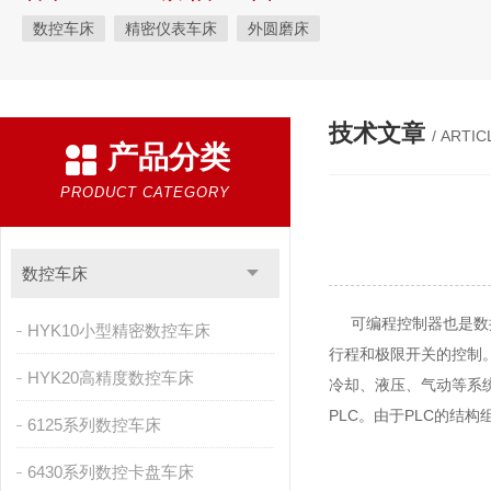
数控车床
精密仪表车床
外圆磨床
技术文章
/ ARTIC
产品分类
PRODUCT CATEGORY
数控车床
可编程控制器也是数控
HYK10小型精密数控车床
行程和极限开关的控制
HYK20高精度数控车床
冷却、液压、气动等系
PLC。由于PLC的结
6125系列数控车床
6430系列数控卡盘车床