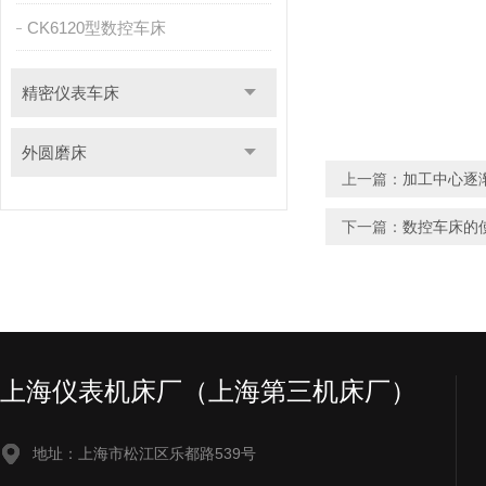
CK6120型数控车床
精密仪表车床
外圆磨床
上一篇：
加工中心逐
下一篇：
数控车床的
上海仪表机床厂（上海第三机床厂）
地址：上海市松江区乐都路539号