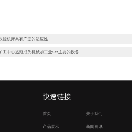
数控机床具有广泛的适应性
加工中心逐渐成为机械加工业中z主要的设备
）
快速链接
首页
关于我们
产品展示
新闻资讯