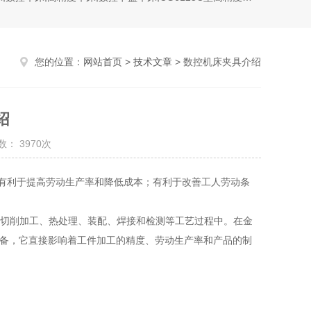
您的位置：
网站首页
>
技术文章
> 数控机床夹具介绍
绍
： 3970次
有利于提高劳动生产率和降低成本；有利于改善工人劳动条
切削加工、热处理、装配、焊接和检测等工艺过程中。在金
装备，它直接影响着工件加工的精度、劳动生产率和产品的制