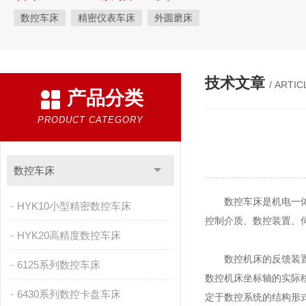
数控车床
精密仪表车床
外圆磨床
技术文章
/ ARTIC
产品分类
PRODUCT CATEGORY
数控车床
数控车床是机电一体化
HYK10小型精密数控车床
控制介质、数控装置、
HYK20高精度数控车床
数控机床的反馈装置是
6125系列数控车床
数控机床坐标轴的实际
6430系列数控卡盘车床
定于数控系统的结构形