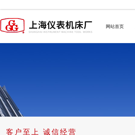
网站首页
客户至上 诚信经营