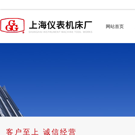
网站首页
客户至上 诚信经营