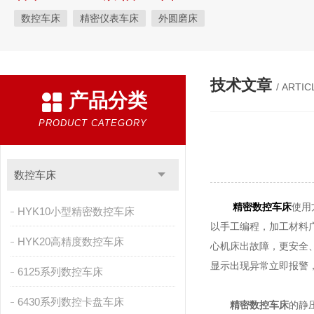
数控车床
精密仪表车床
外圆磨床
技术文章
/ ARTIC
产品分类
PRODUCT CATEGORY
数控车床
精密数控车床
使用
HYK10小型精密数控车床
以手工编程，加工材料
HYK20高精度数控车床
心机床出故障，更安全
显示出现异常立即报警
6125系列数控车床
6430系列数控卡盘车床
精密数控车床
的静