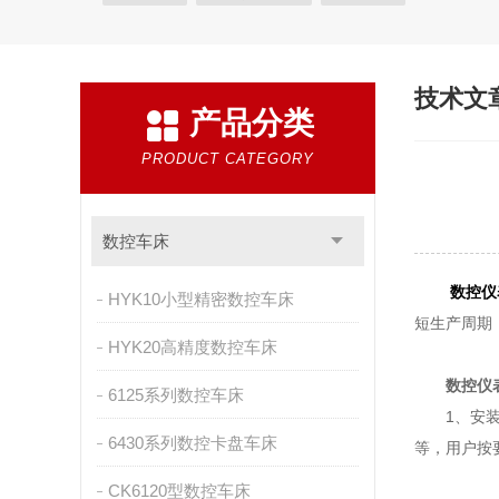
技术文
产品分类
PRODUCT CATEGORY
数控车床
数控仪
HYK10小型精密数控车床
短生产周期
HYK20高精度数控车床
数控仪
6125系列数控车床
1、安装：
6430系列数控卡盘车床
等，用户按
CK6120型数控车床