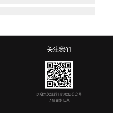
关注我们
欢迎您关注我们的微信公众号
了解更多信息