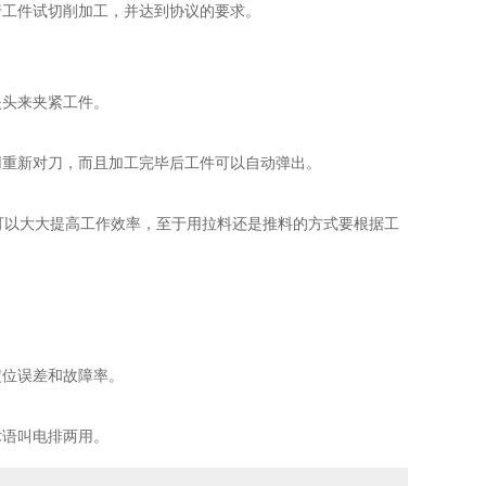
工件试切削加工，并达到协议的要求。
头来夹紧工件。
重新对刀，而且加工完毕后工件可以自动弹出。
以大大提高工作效率，至于用拉料还是推料的方式要根据工
位误差和故障率。
语叫电排两用。