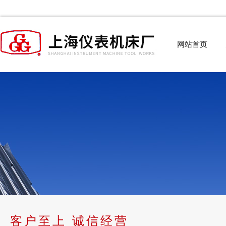
网站首页
客户至上 诚信经营